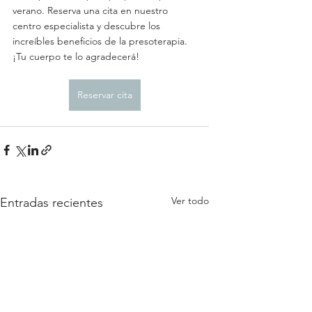
verano. Reserva una cita en nuestro 
centro especialista y descubre los 
increíbles beneficios de la presoterapia. 
¡Tu cuerpo te lo agradecerá!
Reservar cita
Ver todo
Entradas recientes