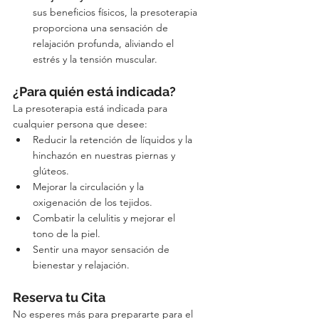
sus beneficios físicos, la presoterapia 
proporciona una sensación de 
relajación profunda, aliviando el 
estrés y la tensión muscular.
¿Para quién está indicada?
La presoterapia está indicada para 
cualquier persona que desee:
Reducir la retención de líquidos y la 
hinchazón en nuestras piernas y 
glúteos.
Mejorar la circulación y la 
oxigenación de los tejidos.
Combatir la celulitis y mejorar el 
tono de la piel.
Sentir una mayor sensación de 
bienestar y relajación.
Reserva tu Cita
No esperes más para prepararte para el 