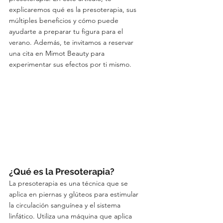
explicaremos qué es la presoterapia, sus 
múltiples beneficios y cómo puede 
ayudarte a preparar tu figura para el 
verano. Además, te invitamos a reservar 
una cita en Mimot Beauty para 
experimentar sus efectos por ti mismo.
¿Qué es la Presoterapia?
La presoterapia es una técnica que se 
aplica en piernas y glúteos para estimular 
la circulación sanguínea y el sistema 
linfático. Utiliza una máquina que aplica 