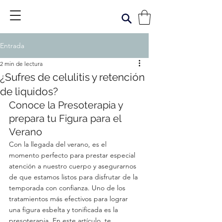
Entrada
2 min de lectura
¿Sufres de celulitis y retención
de liquidos?
Conoce la Presoterapia y 
prepara tu Figura para el 
Verano
Con la llegada del verano, es el 
momento perfecto para prestar especial 
atención a nuestro cuerpo y asegurarnos 
de que estamos listos para disfrutar de la 
temporada con confianza. Uno de los 
tratamientos más efectivos para lograr 
una figura esbelta y tonificada es la 
presoterapia. En este artículo, te 