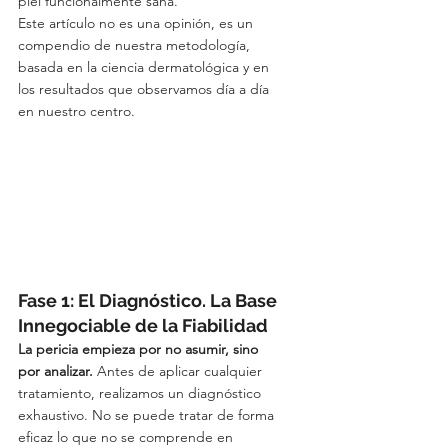
piel funcionalmente sana.
Este artículo no es una opinión, es un 
compendio de nuestra metodología, 
basada en la ciencia dermatológica y en 
los resultados que observamos día a día 
en nuestro centro.
Fase 1: El Diagnóstico. La Base 
Innegociable de la Fiabilidad
La pericia empieza por no asumir, sino 
por analizar.
 Antes de aplicar cualquier 
tratamiento, realizamos un diagnóstico 
exhaustivo. No se puede tratar de forma 
eficaz lo que no se comprende en 