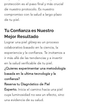
protección es el paso final y más crucial 
de nuestro protocolo. Es nuestro 
compromiso con la salud a largo plazo 
de tu piel.
Tu Confianza es Nuestro 
Mejor Resultado
Lograr una piel 
glowy
 es un proceso 
colaborativo basado en la ciencia, la 
experiencia y la confianza. Te invitamos a 
ir más allá de las tendencias y a invertir 
en la salud verificable de tu piel.
¿Quieres experimentar una metodología 
basada en la ultima tecnología y la 
confianza?
Reserva tu Diagnóstico de Piel 
Experto.
 Inicia el camino hacia una piel 
cuya luminosidad no sea un efecto, sino 
una evidencia de su salud.