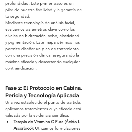
profundidad. Este primer paso es un 
pilar de nuestra fiabilidad y la garantía de 
tu seguridad.
Mediante tecnología de análisis facial, 
evaluamos parámetros clave como los 
niveles de hidratación, sebo, elasticidad 
y pigmentación. Este mapa dérmico nos 
permite diseñar un plan de tratamiento 
con una precisión clínica, asegurando la 
máxima eficacia y descartando cualquier 
contraindicación.
Fase 2: El Protocolo en Cabina. 
Pericia y Tecnología Aplicada
Una vez establecido el punto de partida, 
aplicamos tratamientos cuya eficacia está 
validada por la evidencia científica.
Terapia de Vitamina C Pura (Ácido L-
Ascórbico):
 Utilizamos formulaciones 