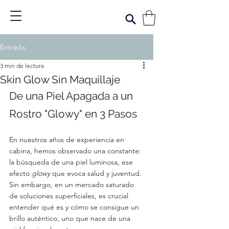
Entrada
3 min de lectura
Skin Glow Sin Maquillaje
De una Piel Apagada a un 
Rostro "Glowy" en 3 Pasos
En nuestros años de experiencia en 
cabina, hemos observado una constante: 
la búsqueda de una piel luminosa, ese 
efecto 
glowy
 que evoca salud y juventud. 
Sin embargo, en un mercado saturado 
de soluciones superficiales, es crucial 
entender qué es y cómo se consigue un 
brillo auténtico, uno que nace de una 