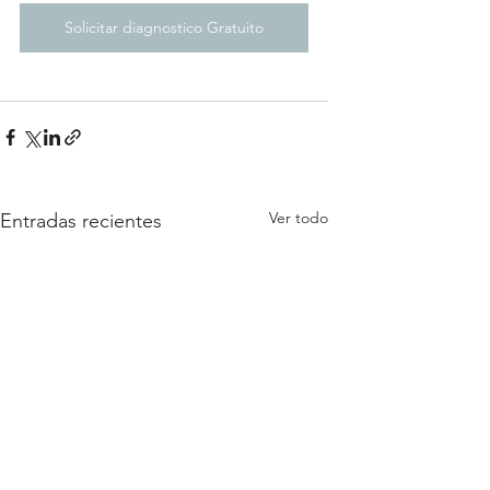
Solicitar diagnostico Gratuito
Ver todo
Entradas recientes