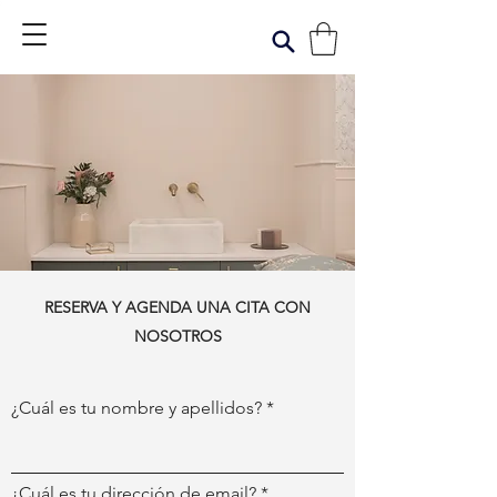
RESERVA Y AGENDA UNA CITA CON
NOSOTROS
¿Cuál es tu nombre y apellidos?
¿Cuál es tu dirección de email?