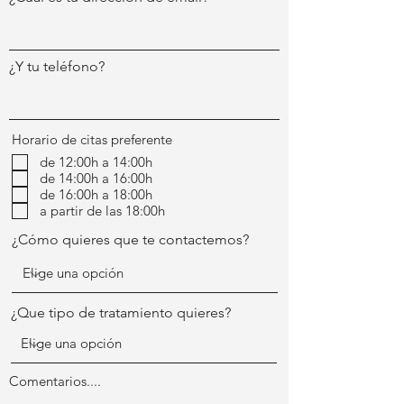
¿Y tu teléfono?
Horario de citas preferente
de 12:00h a 14:00h
de 14:00h a 16:00h
de 16:00h a 18:00h
a partir de las 18:00h
¿Cómo quieres que te contactemos?
¿Que tipo de tratamiento quieres?
Comentarios....