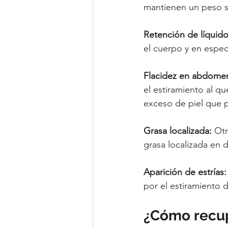
mantienen un peso s
Retención de líquido
el cuerpo y en espec
Flacidez en abdome
el estiramiento al 
exceso de piel que 
Grasa localizada:
 Ot
grasa localizada en 
Aparición de estrías:
por el estiramiento 
¿Cómo recupe