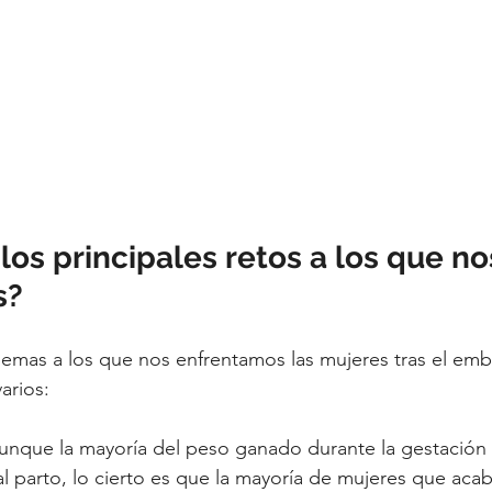
los principales retos a los que no
s?
lemas a los que nos enfrentamos las mujeres tras el emb
arios:
aunque la mayoría del peso ganado durante la gestación 
al parto, lo cierto es que la mayoría de mujeres que acab