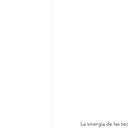
La sinergia de las te