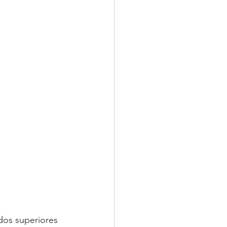
ados superiores 