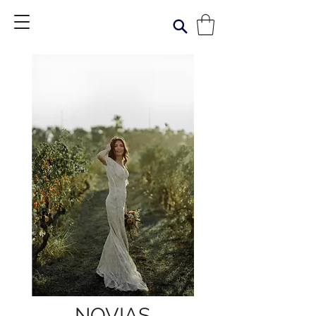
NOVIAS