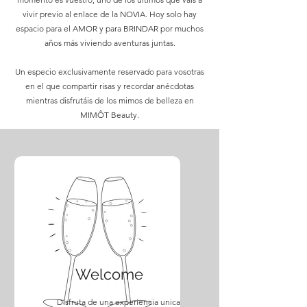
vivir previo al enlace de la NOVIA. Hoy solo hay
espacio para el AMOR y para BRINDAR por muchos
años más viviendo aventuras juntas.
Un especio exclusivamente reservado para vosotras
en el que compartir risas y recordar anécdotas
mientras disfrutáis de los mimos de
belleza en
MIMÔT Beauty.
Welcome
Disfruta de una experiencia unica