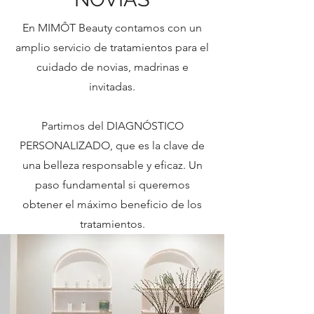
En MIMÔT Beauty contamos con un
amplio servicio de tratamientos para el
cuidado de novias, madrinas e
invitadas.
Partimos del DIAGNÓSTICO
PERSONALIZADO, que es la clave de
una belleza responsable y eficaz. Un
paso fundamental si queremos
obtener el máximo beneficio de los
tratamientos.